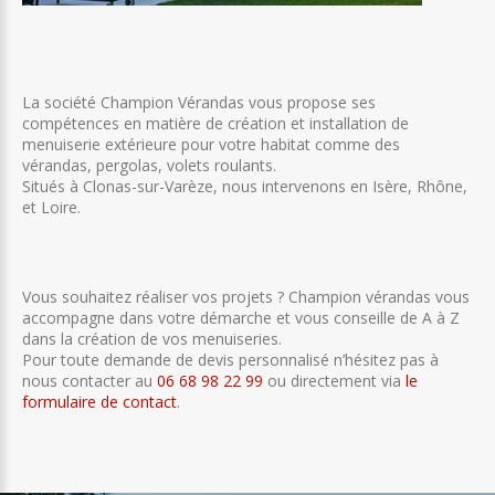
La société Champion Vérandas vous propose ses
compétences en matière de création et installation de
menuiserie extérieure pour votre habitat comme des
vérandas, pergolas, volets roulants.
Situés à Clonas-sur-Varèze, nous intervenons en Isère, Rhône,
et Loire.
Vous souhaitez réaliser vos projets ? Champion vérandas vous
accompagne dans votre démarche et vous conseille de A à Z
dans la création de vos menuiseries.
Pour toute demande de devis personnalisé n’hésitez pas à
nous contacter au
06 68 98 22 99
ou directement via
le
formulaire de contact
.