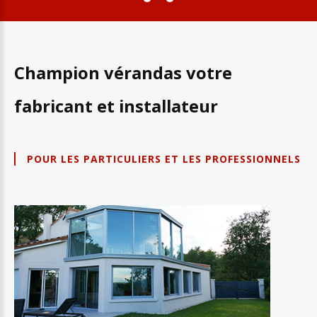
Champion
vérandas
votre
fabricant
et
installateur
POUR LES PARTICULIERS ET LES PROFESSIONNELS