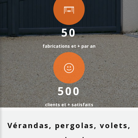
50
fabrications et + par an
500
clients et + satisfaits
Vérandas,
pergolas,
volets,